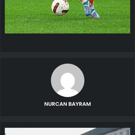
NURCAN BAYRAM