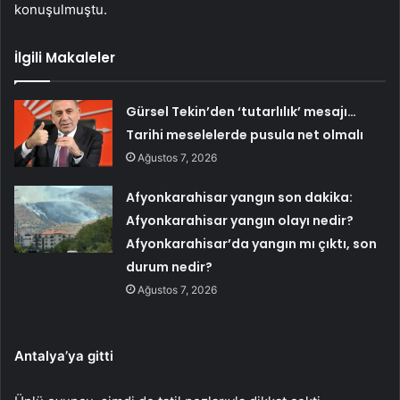
konuşulmuştu.
İlgili Makaleler
Gürsel Tekin’den ‘tutarlılık’ mesajı…
Tarihi meselelerde pusula net olmalı
Ağustos 7, 2026
Afyonkarahisar yangın son dakika:
Afyonkarahisar yangın olayı nedir?
Afyonkarahisar’da yangın mı çıktı, son
durum nedir?
Ağustos 7, 2026
Antalya’ya gitti