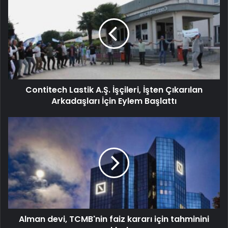
Contitech Lastik A.Ş. İşçileri, İşten Çıkarılan
Arkadaşları İçin Eylem Başlattı
Alman devi, TCMB'nin faiz kararı için tahminini