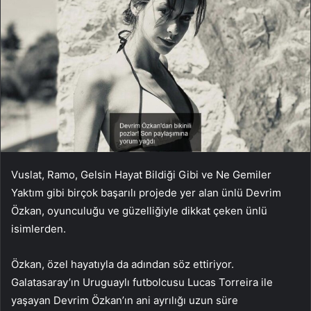
Vuslat, Ramo, Gelsin Hayat Bildiği Gibi ve Ne Gemiler
Yaktım gibi birçok başarılı projede yer alan ünlü Devrim
Özkan, oyunculuğu ve güzelliğiyle dikkat çeken ünlü
isimlerden.
Özkan, özel hayatıyla da adından söz ettiriyor.
Galatasaray’ın Uruguaylı futbolcusu Lucas Torreira ile
yaşayan Devrim Özkan’ın ani ayrılığı uzun süre