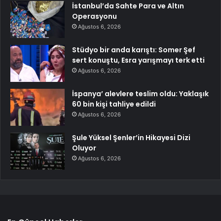
İstanbul’da Sahte Para ve Altın
Operasyonu
Ağustos 6, 2026
Stüdyo bir anda karıştı: Somer Şef
sert konuştu, Esra yarışmayı terk etti
Ağustos 6, 2026
İspanya’ alevlere teslim oldu: Yaklaşık
60 bin kişi tahliye edildi
Ağustos 6, 2026
Şule Yüksel Şenler’in Hikayesi Dizi
Oluyor
Ağustos 6, 2026