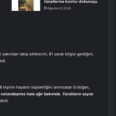
tünellerine konfor dokunuşu
Ağustos 8, 2026
yakından takip ettiklerini, 81 yaralı bilgisi geldiğini,
edi.
 6 kişinin hayatını kaybettiğini anımsatan Erdoğan,
 vatandaşımız hala ağır bakımda. Yaralıların sayısı
dedi.