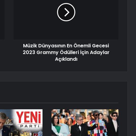
Müzik Dünyasının En Önemli Gecesi
2023 Grammy Ödülleri İçin Adaylar
Açıklandı