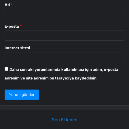
Ad
*
E-posta
*
İnternet sitesi
Daha sonraki yorumlarımda kullanılması için adım, e-posta
adresim ve site adresim bu tarayıcıya kaydedilsin.
Son Eklenen