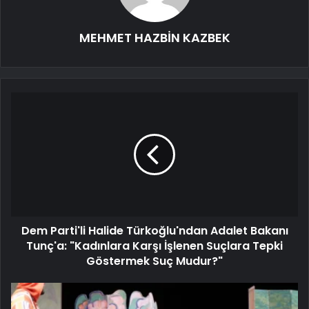
MEHMET HAZBİN KAZBEK
Dem Parti'li Halide Türkoğlu'ndan Adalet Bakanı
Tunç'a: "Kadınlara Karşı İşlenen Suçlara Tepki
Göstermek Suç Mudur?"