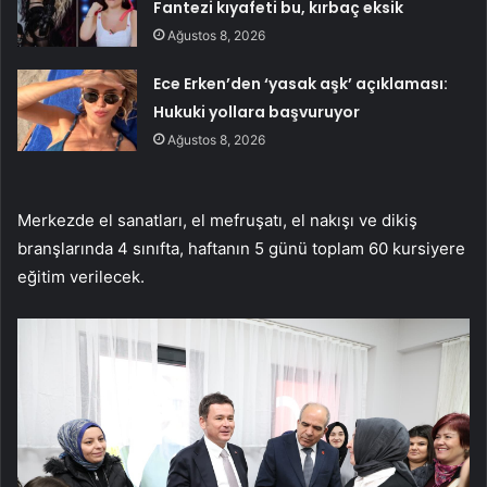
Fantezi kıyafeti bu, kırbaç eksik
Ağustos 8, 2026
Ece Erken’den ‘yasak aşk’ açıklaması:
Hukuki yollara başvuruyor
Ağustos 8, 2026
Merkezde el sanatları, el mefruşatı, el nakışı ve dikiş
branşlarında 4 sınıfta, haftanın 5 günü toplam 60 kursiyere
eğitim verilecek.