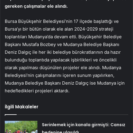
gereken çalışmalar ele alındı.
Bursa Büyükşehir Belediyesi’nin 17 ilçede başlattığı ve
Bursa’yı bir bütün olarak ele alan 2024-2029 strateji
toplantıları Mudanya’da devam etti. Büyükşehir Belediye
Başkanı Mustafa Bozbey ve Mudanya Belediye Başkanı
Deniz Dalgıç ile her iki belediye bürokratlarının da hazır
bulunduğu toplantıda yapılacak işbirlikleri ve öncelikli
olarak yapılması düşünülen projeler ele alındı. Mudanya
Belediyesi’nin çalışmalarını içeren sunum yapılırken,
Mudanya Belediye Başkanı Deniz Dalgıç ise Mudanya için
hedefledikleri projeleri aktardı.
İlgili Makaleler
Serinlemek için kanala girmişti: Cansız
bedenine ulaşıldı