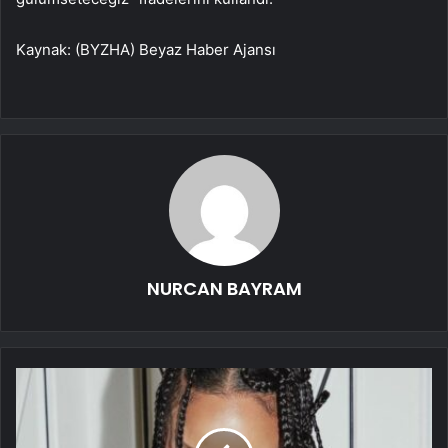
Kaynak: (BYZHA) Beyaz Haber Ajansı
NURCAN BAYRAM