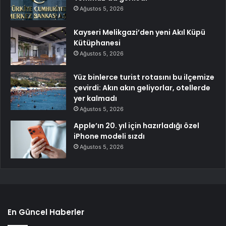
Ağustos 5, 2026
Kayseri Melikgazi’den yeni Akıl Küpü
Kütüphanesi
Ağustos 5, 2026
Yüz binlerce turist rotasını bu ilçemize
çevirdi: Akın akın geliyorlar, otellerde
yer kalmadı
Ağustos 5, 2026
Apple’ın 20. yıl için hazırladığı özel
iPhone modeli sızdı
Ağustos 5, 2026
En Güncel Haberler