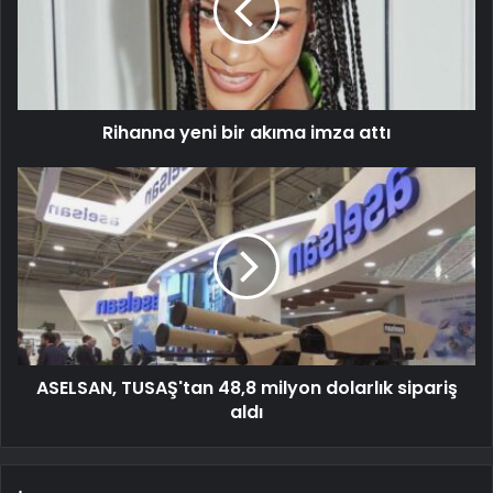
Rihanna yeni bir akıma imza attı
ASELSAN, TUSAŞ'tan 48,8 milyon dolarlık sipariş
aldı