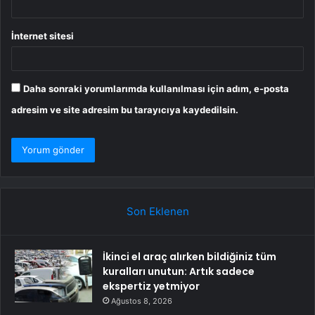
İnternet sitesi
Daha sonraki yorumlarımda kullanılması için adım, e-posta
adresim ve site adresim bu tarayıcıya kaydedilsin.
Son Eklenen
İkinci el araç alırken bildiğiniz tüm
kuralları unutun: Artık sadece
ekspertiz yetmiyor
Ağustos 8, 2026