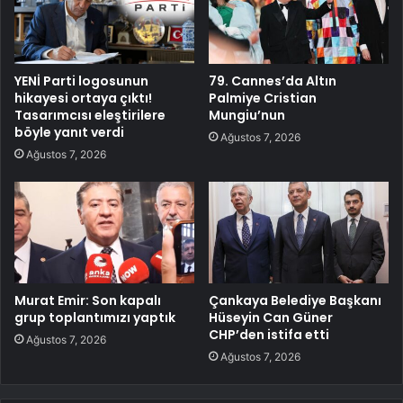
YENİ Parti logosunun
79. Cannes’da Altın
hikayesi ortaya çıktı!
Palmiye Cristian
Tasarımcısı eleştirilere
Mungiu’nun
böyle yanıt verdi
Ağustos 7, 2026
Ağustos 7, 2026
Murat Emir: Son kapalı
Çankaya Belediye Başkanı
grup toplantımızı yaptık
Hüseyin Can Güner
CHP’den istifa etti
Ağustos 7, 2026
Ağustos 7, 2026