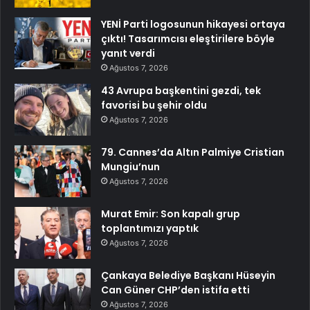
YENİ Parti logosunun hikayesi ortaya
çıktı! Tasarımcısı eleştirilere böyle
yanıt verdi
Ağustos 7, 2026
43 Avrupa başkentini gezdi, tek
favorisi bu şehir oldu
Ağustos 7, 2026
79. Cannes’da Altın Palmiye Cristian
Mungiu’nun
Ağustos 7, 2026
Murat Emir: Son kapalı grup
toplantımızı yaptık
Ağustos 7, 2026
Çankaya Belediye Başkanı Hüseyin
Can Güner CHP’den istifa etti
Ağustos 7, 2026