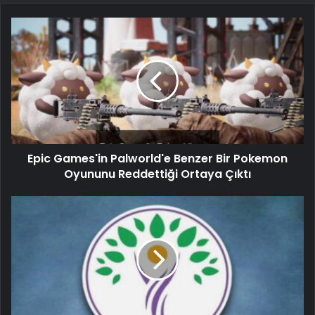
Epic Games'in Palworld'e Benzer Bir Pokemon
Oyununu Reddettiği Ortaya Çıktı