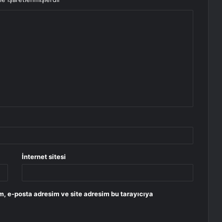
İnternet sitesi
m, e-posta adresim ve site adresim bu tarayıcıya