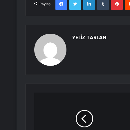
Paylaş
YELİZ TARLAN