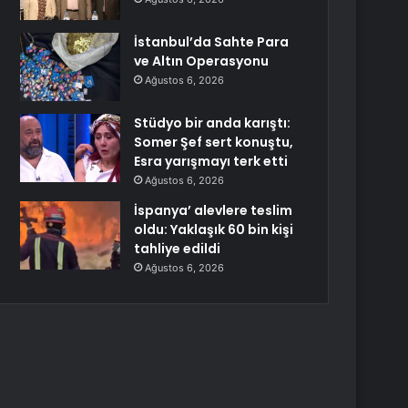
İstanbul’da Sahte Para
ve Altın Operasyonu
Ağustos 6, 2026
Stüdyo bir anda karıştı:
Somer Şef sert konuştu,
Esra yarışmayı terk etti
Ağustos 6, 2026
İspanya’ alevlere teslim
oldu: Yaklaşık 60 bin kişi
tahliye edildi
Ağustos 6, 2026