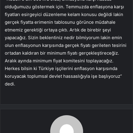
olduğumuzu göstermek için. Temmuzda enflasyona karşı
fiyatları esirgeyici düzenleme kelam konusu değildi lakin
gerçek fiyatta erimenin tablosunu görünce müdahale
etmemiz gerektiği ortaya çıktı. Artık de birebir şeyi
yapacağız. Sizin beklentiniz nedir bilmiyorum lakin emin
olun enflasyonun karşısında gerçek fiyatı gerileten tesirini
ortadan kaldıran bir minimum fiyatı gerçekleştireceğiz.
Aralık ayında minimum fiyat komitesini toplayacağız.
Herkes bilsin ki Türkiye işçilerini enflasyon karşısında
koruyacak toplumsal devlet hassaslığıyla işe başlıyoruz”
dedi.