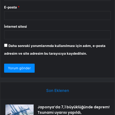
E-posta
*
İnternet sitesi
Daha sonraki yorumlarımda kullanılması için adım, e-posta
adresim ve site adresim bu tarayıcıya kaydedilsin.
Son Eklenen
Japonya’da 7,1 büyüklüğünde deprem!
Tsunami uyarısı yapıldı,