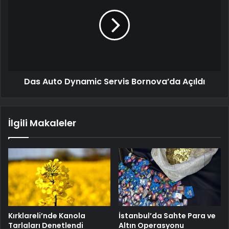
Das Auto Dynamic Servis Bornova’da Açıldı
İlgili Makaleler
Kırklareli’nde Kanola
İstanbul’da Sahte Para ve
Tarlaları Denetlendi
Altın Operasyonu