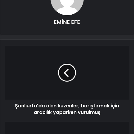
EMİNE EFE
Şanlıurfa'da ölen kuzenler, barıştırmak için
aracılık yaparken vurulmuş