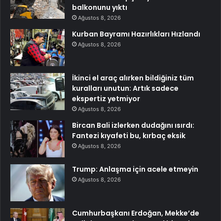
balkonunu yıktı
Ağustos 8, 2026
Kurban Bayramı Hazırlıkları Hızlandı
Ağustos 8, 2026
İkinci el araç alırken bildiğiniz tüm
kuralları unutun: Artık sadece
ekspertiz yetmiyor
Ağustos 8, 2026
Bircan Bali izlerken dudağını ısırdı:
Fantezi kıyafeti bu, kırbaç eksik
Ağustos 8, 2026
Trump: Anlaşma için acele etmeyin
Ağustos 8, 2026
Cumhurbaşkanı Erdoğan, Mekke’de