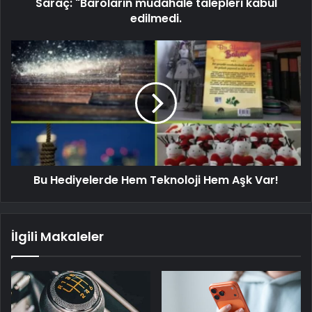
Saraç: "Baroların müdahale talepleri kabul
edilmedi.
Bu Hediyelerde Hem Teknoloji Hem Aşk Var!
İlgili Makaleler