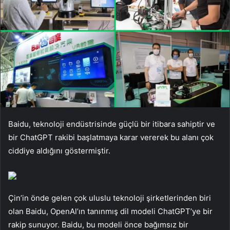
Baidu, teknoloji endüstrisinde güçlü bir itibara sahiptir ve
bir ChatGPT rakibi başlatmaya karar vererek bu alanı çok
ciddiye aldığını göstermiştir.
Çin’in önde gelen çok uluslu teknoloji şirketlerinden biri
olan Baidu, OpenAl’ın tanınmış dil modeli ChatGPT’ye bir
rakip sunuyor. Baidu, bu modeli önce bağımsız bir