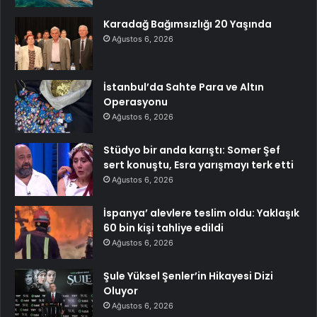
Karadağ Bağımsızlığı 20 Yaşında
Ağustos 6, 2026
İstanbul’da Sahte Para ve Altın
Operasyonu
Ağustos 6, 2026
Stüdyo bir anda karıştı: Somer Şef
sert konuştu, Esra yarışmayı terk etti
Ağustos 6, 2026
İspanya’ alevlere teslim oldu: Yaklaşık
60 bin kişi tahliye edildi
Ağustos 6, 2026
Şule Yüksel Şenler’in Hikayesi Dizi
Oluyor
Ağustos 6, 2026