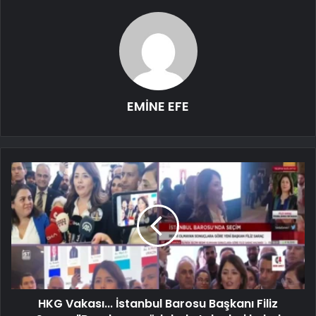
EMİNE EFE
HKG Vakası... İstanbul Barosu Başkanı Filiz