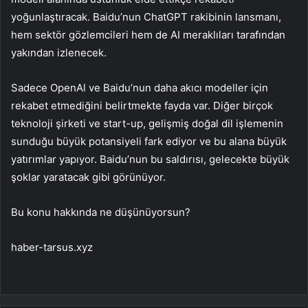
yoğunlaştıracak. Baidu’nun ChatGPT rakibinin lansmanı,
hem sektör gözlemcileri hem de AI meraklıları tarafından
yakından izlenecek.
Sadece OpenAl ve Baidu’nun daha akıcı modeller için
rekabet etmediğini belirtmekte fayda var. Diğer birçok
teknoloji şirketi ve start-up, gelişmiş doğal dil işlemenin
sunduğu büyük potansiyeli fark ediyor ve bu alana büyük
yatırımlar yapıyor. Baidu’nun bu saldırısı, gelecekte büyük
şoklar yaratacak gibi görünüyor.
Bu konu hakkında ne düşünüyorsun?
haber-tarsus.xyz