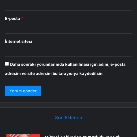
E-posta
*
İnternet sitesi
Daha sonraki yorumlarımda kullanılması için adım, e-posta
adresim ve site adresim bu tarayıcıya kaydedilsin.
Son Eklenen