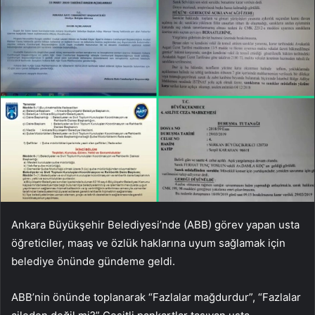
Ankara Büyükşehir Belediyesi’nde (ABB) görev yapan usta
öğreticiler, maaş ve özlük haklarına uyum sağlamak için
belediye önünde gündeme geldi.
ABB’nin önünde toplanarak “Fazlalar mağdurdur”, “Fazlalar