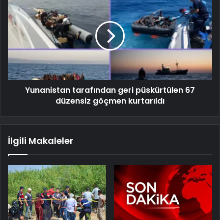
Yunanistan tarafından geri püskürtülen 67
düzensiz göçmen kurtarıldı
İlgili Makaleler