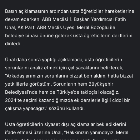
Basın açıklamasının ardından usta öğreticiler hareketlerine
devam ederken, ABB Meclisi 1. Başkan Yardımcısı Fatih
Ünal, AK Parti ABB Meclis Üyesi Meral Bozoğlu ile
belediye binası önüne gelerek usta öğreticilerin dertlerini
dinledi. .
Ünal daha sonra yaptığı açıklamada, usta öğreticilerin
sorunlarını analiz etmek için çalışacaklarını belirterek,
“Arkadaşlarımızın sorunlarını bizzat ben aldım, hatta bizzat
yetkililerle görüştüm. Sorunların hem Büyükşehir
Belediyesi’nde hem de Türkiye’de takipçisi olacağız.
2024’te seçimi kazandığımızda ek derslerle ilgili ciddi bir
çalışma yapacağız.” sözünü kullandı.
Usta öğreticilerin siyaset dışı açıklamalar beklediklerini
ifade etmesi üzerine Ünal, “Hakkınızın yanındayız. Meral