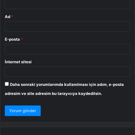
Ad
*
E-posta
*
İnternet sitesi
Daha sonraki yorumlarımda kullanılması için adım, e-posta
adresim ve site adresim bu tarayıcıya kaydedilsin.