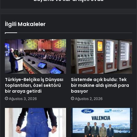
İlgili Makaleler
Türkiye-Belçika İş Dünyası
Sistemde açık buldu: Tek
toplantıları, özel sektörü
bir makine aldı şimdi para
bir araya getirdi
basıyor
Ağustos 3, 2026
Ağustos 2, 2026