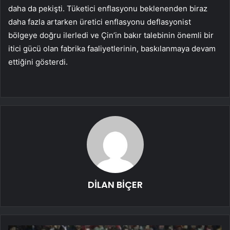
daha da pekişti.
Tüketici enflasyonu
beklenenden biraz
daha fazla artarken
üretici enflasyonu
deflasyonist
bölgeye doğru ilerledi ve Çin’in bakır talebinin önemli bir
itici gücü olan fabrika faaliyetlerinin, baskılanmaya devam
ettiğini gösterdi.
DİLAN BİÇER