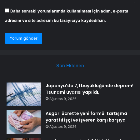
Daha sonraki yorumlarımda kullanılması için adım, e-posta
adresim ve site adresim bu tarayıcıya kaydedilsin.
Son Eklenen
Japonya’da 7,1 büyüklüğünde deprem!
Tsunami uyarısı yapıldı,
Ağustos 9, 2026
Asgari ücrette yeni formül tartışma
yarattı! İşçi ve işveren karşı karşıya
Ağustos 9, 2026