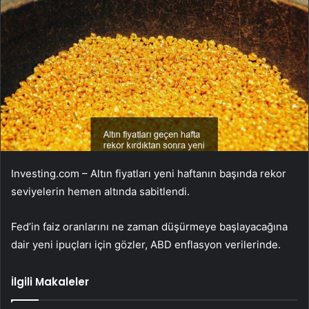
Investing.com – Altın fiyatları yeni haftanın başında rekor
seviyelerin hemen altında sabitlendi.
Fed’in faiz oranlarını ne zaman düşürmeye başlayacağına
dair yeni ipuçları için gözler, ABD enflasyon verilerinde.
İlgili Makaleler