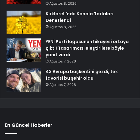
Ağustos 8, 2026
Kırklareli’nde Kanola Tarlaları
Denetlendi
Ağustos 8, 2026
YENİ Parti logosunun hikayesi ortaya
çıktı! Tasarımcısı eleştirilere böyle
yanıt verdi
Ağustos 7, 2026
43 Avrupa başkentini gezdi, tek
favorisi bu şehir oldu
Ağustos 7, 2026
En Güncel Haberler