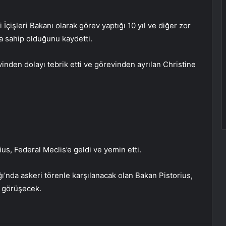
İçişleri Bakanı olarak görev yaptığı 10 yıl ve diğer zor
ra sahip olduğunu kaydetti.
inden dolayı tebrik etti ve görevinden ayrılan Christine
us, Federal Meclis’e geldi ve yemin etti.
’nda askeri törenle karşılanacak olan Bakan Pistorius,
 görüşecek.