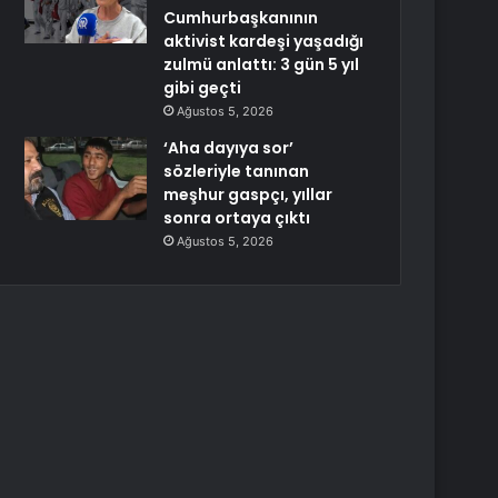
Cumhurbaşkanının
aktivist kardeşi yaşadığı
zulmü anlattı: 3 gün 5 yıl
gibi geçti
Ağustos 5, 2026
‘Aha dayıya sor’
sözleriyle tanınan
meşhur gaspçı, yıllar
sonra ortaya çıktı
Ağustos 5, 2026