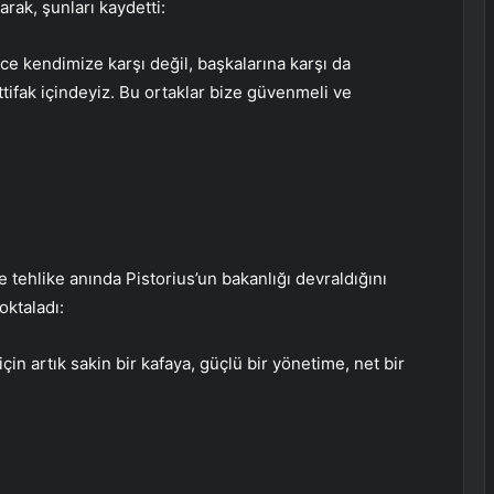
rak, şunları kaydetti:
ce kendimize karşı değil, başkalarına karşı da
ttifak içindeyiz. Bu ortaklar bize güvenmeli ve
e tehlike anında Pistorius’un bakanlığı devraldığını
oktaladı:
çin artık sakin bir kafaya, güçlü bir yönetime, net bir