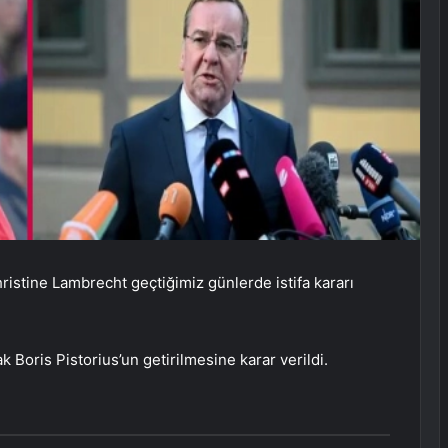
tine Lambrecht geçtiğimiz günlerde istifa kararı
Boris Pistorius’un getirilmesine karar verildi.