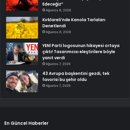
Edeceğiz”
Ağustos 8, 2026
Kırklareli’nde Kanola Tarlaları
Denetlendi
Ağustos 8, 2026
YENİ Parti logosunun hikayesi ortaya
çıktı! Tasarımcısı eleştirilere böyle
yanıt verdi
Ağustos 7, 2026
43 Avrupa başkentini gezdi, tek
favorisi bu şehir oldu
Ağustos 7, 2026
En Güncel Haberler