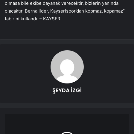
olmasa bile ekibe dayanak verecektir, bizlerin yanında
olacaktır. Berna lider, Kayserispor’dan kopmaz, kopamaz”
tabirini kullandı. – KAYSERİ
ŞEYDA İZGİ