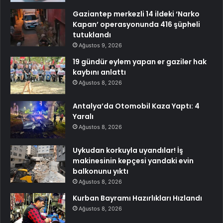
Gaziantep merkezli 14 ildeki ‘Narko
Kapan’ operasyonunda 416 şüpheli
tutuklandı
Ağustos 9, 2026
19 gündür eylem yapan er gaziler hak
kaybını anlattı
Ağustos 8, 2026
Antalya’da Otomobil Kaza Yaptı: 4
Yaralı
Ağustos 8, 2026
Uykudan korkuyla uyandılar! İş
makinesinin kepçesi yandaki evin
balkonunu yıktı
Ağustos 8, 2026
Kurban Bayramı Hazırlıkları Hızlandı
Ağustos 8, 2026