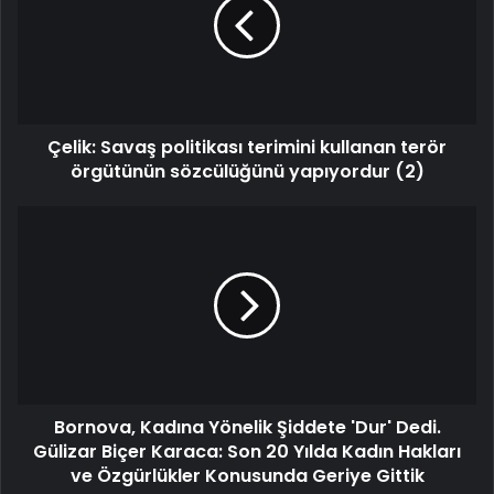
Çelik: Savaş politikası terimini kullanan terör
örgütünün sözcülüğünü yapıyordur (2)
Bornova, Kadına Yönelik Şiddete 'Dur' Dedi.
Gülizar Biçer Karaca: Son 20 Yılda Kadın Hakları
ve Özgürlükler Konusunda Geriye Gittik