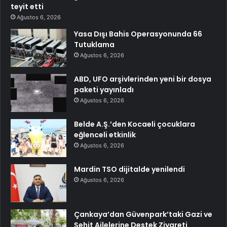
teyit etti
Ağustos 6, 2026
Yasa Dışı Bahis Operasyonunda 66
Tutuklama
Ağustos 6, 2026
ABD, UFO arşivlerinden yeni bir dosya
paketi yayınladı
Ağustos 6, 2026
Belde A.Ş.’den Kocaeli çocuklara
eğlenceli etkinlik
Ağustos 6, 2026
Mardin TSO dijitalde yenilendi
Ağustos 6, 2026
Çankaya’dan Güvenpark’taki Gazi ve
Şehit Ailelerine Destek Ziyareti