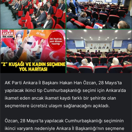
AK Parti Ankara İl Başkanı Hakan Han Özcan, 28 Mayıs’ta
yapılacak ikinci tip Cumhurbaşkanlığı seçimi için Ankara’da
ikamet eden ancak ikamet kaydı farklı bir şehirde olan
seçmenlere ücretsiz ulaşım sağlanacağını açıkladı.
Özcan, 28 Mayıs’ta yapılacak Cumhurbaşkanlığı seçiminin
ikinci varyantı nedeniyle Ankara İl Başkanlığı’nın seçmene