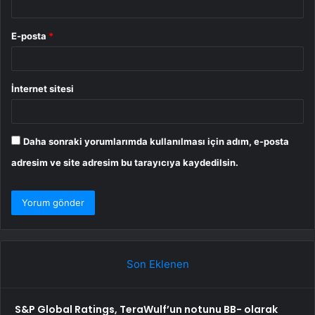
E-posta
*
İnternet sitesi
Daha sonraki yorumlarımda kullanılması için adım, e-posta
adresim ve site adresim bu tarayıcıya kaydedilsin.
Son Eklenen
S&P Global Ratings, TeraWulf’un notunu BB- olarak