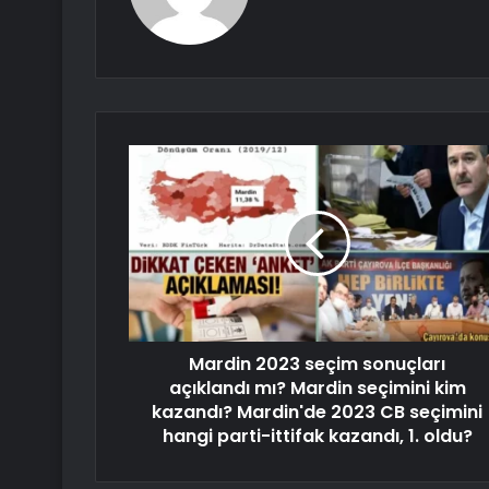
Mardin 2023 seçim sonuçları
açıklandı mı? Mardin seçimini kim
kazandı? Mardin'de 2023 CB seçimini
hangi parti-ittifak kazandı, 1. oldu?