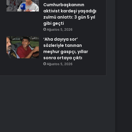
Cumhurbaşkanının
aktivist kardeşi yaşadığı
zulmü anlattı: 3 gün 5 yıl
gibi geçti
Ağustos 5, 2026
‘Aha dayıya sor’
sözleriyle tanınan
meşhur gaspçı, yıllar
sonra ortaya çıktı
Ağustos 5, 2026