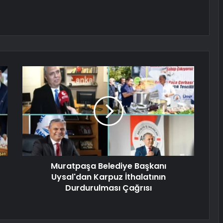
Muratpaşa Belediye Başkanı
Uysal'dan Karpuz İthalatının
Durdurulması Çağrısı