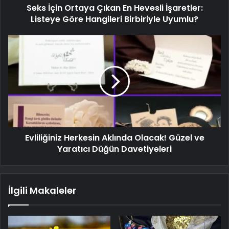
Seks İçin Ortaya Çıkan En Hevesli İşaretler:
Listeye Göre Hangileri Birbiriyle Uyumlu?
Evliliğiniz Herkesin Aklında Olacak! Güzel ve
Yaratıcı Düğün Davetiyeleri
İlgili Makaleler