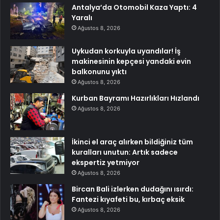
Antalya’da Otomobil Kaza Yaptı: 4
Yaralı
Ağustos 8, 2026
Uykudan korkuyla uyandılar! İş
makinesinin kepçesi yandaki evin
balkonunu yıktı
Ağustos 8, 2026
Kurban Bayramı Hazırlıkları Hızlandı
Ağustos 8, 2026
İkinci el araç alırken bildiğiniz tüm
kuralları unutun: Artık sadece
ekspertiz yetmiyor
Ağustos 8, 2026
Bircan Bali izlerken dudağını ısırdı:
Fantezi kıyafeti bu, kırbaç eksik
Ağustos 8, 2026