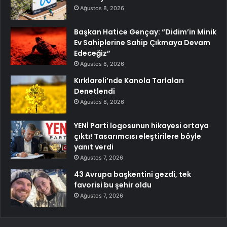
Ağustos 8, 2026
Başkan Hatice Gençay: “Didim’in Minik
Ev Sahiplerine Sahip Çıkmaya Devam
Edeceğiz”
Ağustos 8, 2026
Kırklareli’nde Kanola Tarlaları
Denetlendi
Ağustos 8, 2026
YENİ Parti logosunun hikayesi ortaya
çıktı! Tasarımcısı eleştirilere böyle
yanıt verdi
Ağustos 7, 2026
43 Avrupa başkentini gezdi, tek
favorisi bu şehir oldu
Ağustos 7, 2026