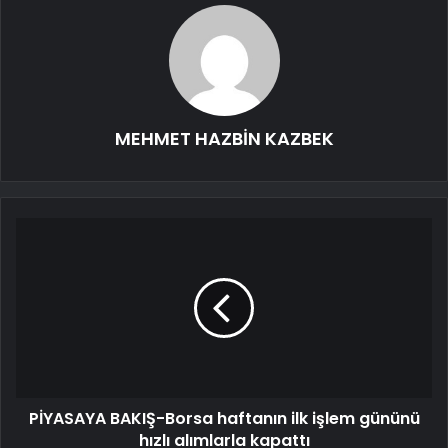
MEHMET HAZBİN KAZBEK
PİYASAYA BAKIŞ-Borsa haftanın ilk işlem gününü
hızlı alımlarla kapattı