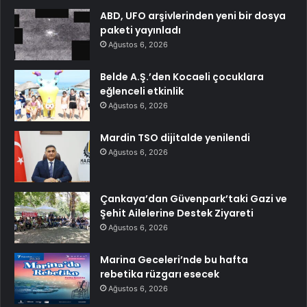
ABD, UFO arşivlerinden yeni bir dosya
paketi yayınladı
Ağustos 6, 2026
Belde A.Ş.’den Kocaeli çocuklara
eğlenceli etkinlik
Ağustos 6, 2026
Mardin TSO dijitalde yenilendi
Ağustos 6, 2026
Çankaya’dan Güvenpark’taki Gazi ve
Şehit Ailelerine Destek Ziyareti
Ağustos 6, 2026
Marina Geceleri’nde bu hafta
rebetika rüzgarı esecek
Ağustos 6, 2026