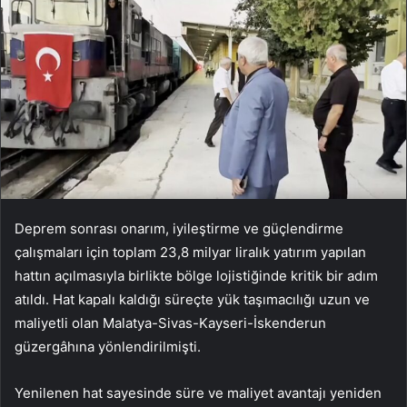
Deprem sonrası onarım, iyileştirme ve güçlendirme
çalışmaları için toplam 23,8 milyar liralık yatırım yapılan
hattın açılmasıyla birlikte bölge lojistiğinde kritik bir adım
atıldı. Hat kapalı kaldığı süreçte yük taşımacılığı uzun ve
maliyetli olan Malatya-Sivas-Kayseri-İskenderun
güzergâhına yönlendirilmişti.
Yenilenen hat sayesinde süre ve maliyet avantajı yeniden