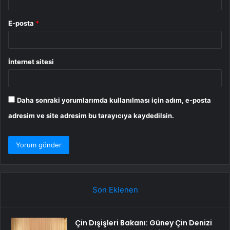
E-posta
*
İnternet sitesi
Daha sonraki yorumlarımda kullanılması için adım, e-posta
adresim ve site adresim bu tarayıcıya kaydedilsin.
Son Eklenen
Çin Dışişleri Bakanı: Güney Çin Denizi