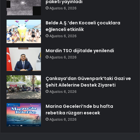
paketi yayınladı
Ağustos 6, 2026
Belde A.Ş.’den Kocaeli çocuklara
eğlenceli etkinlik
Ağustos 6, 2026
Mardin TSO dijitalde yenilendi
Ağustos 6, 2026
Çankaya’dan Güvenpark’taki Gazi ve
Şehit Ailelerine Destek Ziyareti
Ağustos 6, 2026
Marina Geceleri’nde bu hafta
rebetika rüzgarı esecek
Ağustos 6, 2026