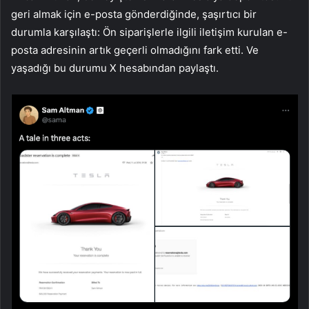
geri almak için e-posta gönderdiğinde, şaşırtıcı bir
durumla karşılaştı: Ön siparişlerle ilgili iletişim kurulan e-
posta adresinin artık geçerli olmadığını fark etti. Ve
yaşadığı bu durumu X hesabından paylaştı.