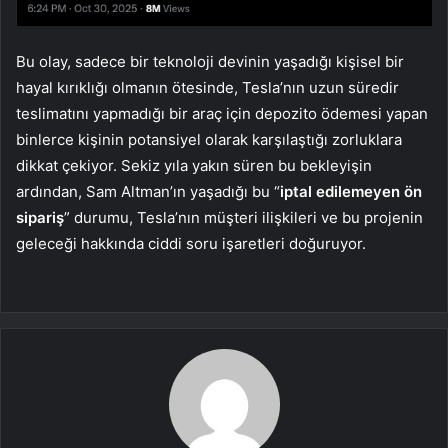
Bu olay, sadece bir teknoloji devinin yaşadığı kişisel bir
hayal kırıklığı olmanın ötesinde, Tesla’nın uzun süredir
teslimatını yapmadığı bir araç için depozito ödemesi yapan
binlerce kişinin potansiyel olarak karşılaştığı zorluklara
dikkat çekiyor. Sekiz yıla yakın süren bu bekleyişin
ardından, Sam Altman’ın yaşadığı bu “
iptal edilemeyen ön
sipariş
” durumu, Tesla’nın müşteri ilişkileri ve bu projenin
geleceği hakkında ciddi soru işaretleri doğuruyor.