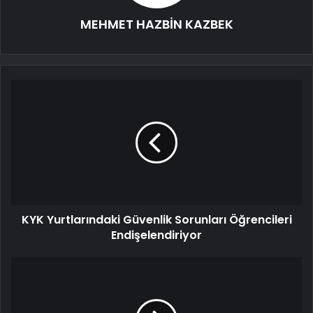
MEHMET HAZBİN KAZBEK
KYK Yurtlarındaki Güvenlik Sorunları Öğrencileri
Endişelendiriyor