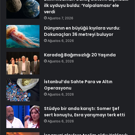
ilk uyduyu buldu: ‘Yalpalaması’ ele
verdi
Ağustos 7, 2026
Dünyanın en büyüğü kıyılara vurdu:
Dokunaçları 36 metreyi buluyor
Ağustos 6, 2026
Karadağ Bağımsızlığı 20 Yaşında
Ağustos 6, 2026
İstanbul’da Sahte Para ve Altın
Operasyonu
Ağustos 6, 2026
Stüdyo bir anda karıştı: Somer Şef
sert konuştu, Esra yarışmayı terk etti
Ağustos 6, 2026