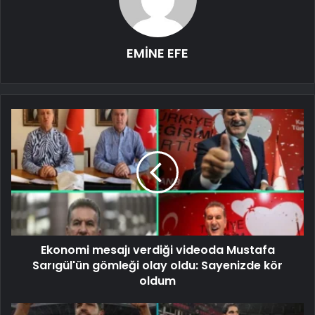
EMİNE EFE
Ekonomi mesajı verdiği videoda Mustafa
Sarıgül'ün gömleği olay oldu: Sayenizde kör
oldum