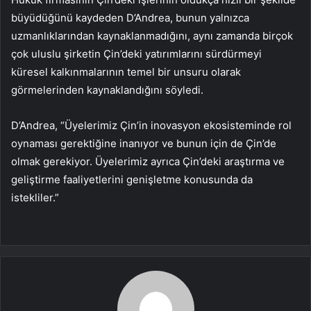
büyüdüğünü kaydeden D’Andrea, bunun yalnızca
uzmanlıklarından kaynaklanmadığını, aynı zamanda birçok
çok uluslu şirketin Çin’deki yatırımlarını sürdürmeyi
küresel kalkınmalarının temel bir unsuru olarak
görmelerinden kaynaklandığını söyledi.
D’Andrea, “Üyelerimiz Çin’in inovasyon ekosisteminde rol
oynaması gerektiğine inanıyor ve bunun için de Çin’de
olmak gerekiyor. Üyelerimiz ayrıca Çin’deki araştırma ve
geliştirme faaliyetlerini genişletme konusunda da
istekliler.”