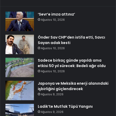
‘Sevr’e imza attınız’
Ağustos 10, 2026
Önder Sav CHP’den istifa etti, Savcı
Sayan adak kesti
Ağustos 10, 2026
Sadece birkaç günde yapıldı ama
etkisi 50 yıl sürecek: Bedeli ağır oldu
Ağustos 10, 2026
Japonya ve Meksika enerji alanındaki
işbirliğini güçlendirecek
Ağustos 9, 2026
Ladik’te Mutfak Tüpü Yangını
Ağustos 9, 2026