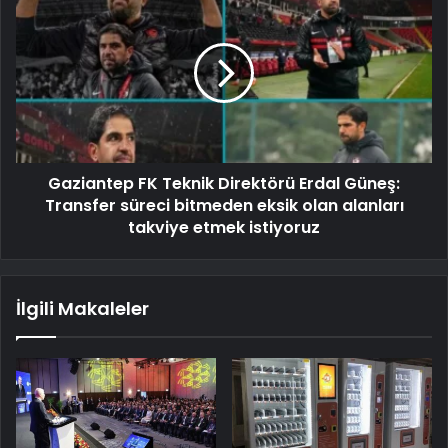
Gaziantep FK Teknik Direktörü Erdal Güneş:
Transfer süreci bitmeden eksik olan alanları
takviye etmek istiyoruz
İlgili Makaleler