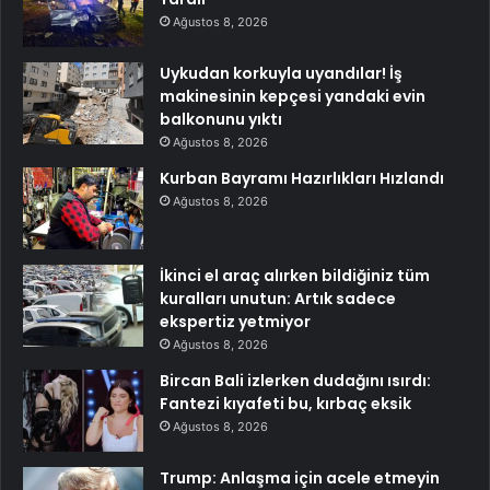
Ağustos 8, 2026
Uykudan korkuyla uyandılar! İş
makinesinin kepçesi yandaki evin
balkonunu yıktı
Ağustos 8, 2026
Kurban Bayramı Hazırlıkları Hızlandı
Ağustos 8, 2026
İkinci el araç alırken bildiğiniz tüm
kuralları unutun: Artık sadece
ekspertiz yetmiyor
Ağustos 8, 2026
Bircan Bali izlerken dudağını ısırdı:
Fantezi kıyafeti bu, kırbaç eksik
Ağustos 8, 2026
Trump: Anlaşma için acele etmeyin