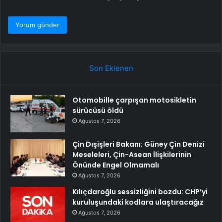
Son Eklenen
Otomobille çarpışan motosikletin
sürücüsü öldü
Ağustos 7, 2026
Çin Dışişleri Bakanı: Güney Çin Denizi
Meseleleri, Çin-Asean İlişkilerinin
Önünde Engel Olmamalı
Ağustos 7, 2026
Kılıçdaroğlu sessizliğini bozdu: CHP’yi
kuruluşundaki kodlara ulaştıracağız
Ağustos 7, 2026