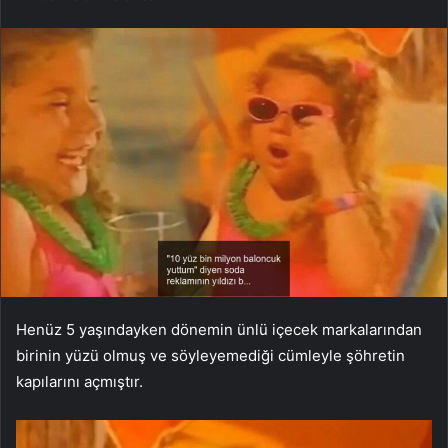
Henüz 5 yaşındayken dönemin ünlü içecek markalarından
birinin yüzü olmuş ve söyleyemediği cümleyle şöhretin
kapılarını açmıştır.