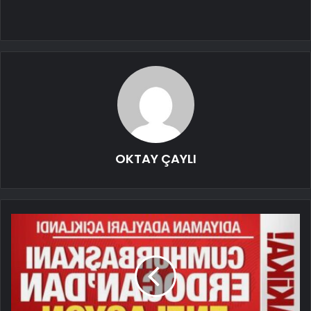
OKTAY ÇAYLI