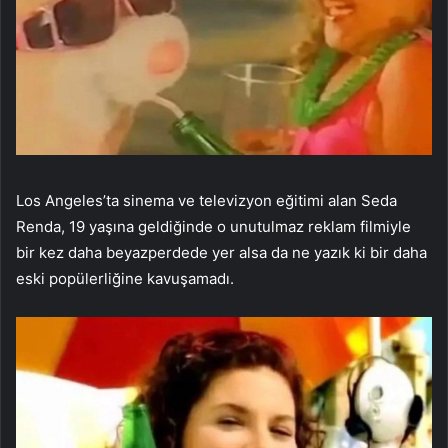
Los Angeles’ta sinema ve televizyon eğitimi alan Seda
Renda, 19 yaşına geldiğinde o unutulmaz reklam filmiyle
bir kez daha beyazperdede yer alsa da ne yazık ki bir daha
eski popülerliğine kavuşamadı.