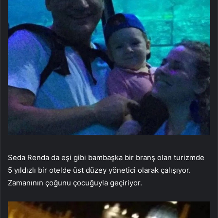
Seda Renda da eşi gibi bambaşka bir branş olan turizmde
5 yıldızlı bir otelde üst düzey yönetici olarak çalışıyor.
Zamanının çoğunu çocuğuyla geçiriyor.