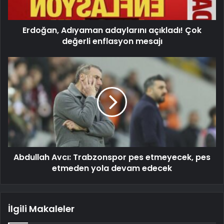
Erdoğan, Adıyaman adaylarını açıkladı! Çok
değerli enflasyon mesajı
Abdullah Avcı: Trabzonspor pes etmeyecek, pes
etmeden yola devam edecek
İlgili Makaleler