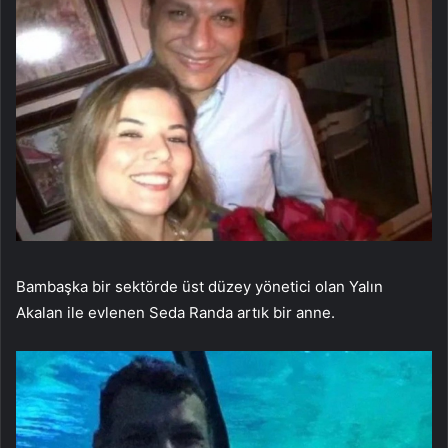
Bambaşka bir sektörde üst düzey yönetici olan Yalın
Akalan ile evlenen Seda Randa artık bir anne.