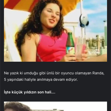
Ne yazık ki umduğu gibi ünlü bir oyuncu olamayan Randa,
5 yaşındaki haliyle anılmaya devam ediyor.
İşte küçük yıldızın son hali….