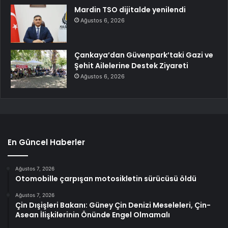
Mardin TSO dijitalde yenilendi
Ağustos 6, 2026
Çankaya’dan Güvenpark’taki Gazi ve
Şehit Ailelerine Destek Ziyareti
Ağustos 6, 2026
En Güncel Haberler
Ağustos 7, 2026
Otomobille çarpışan motosikletin sürücüsü öldü
Ağustos 7, 2026
Çin Dışişleri Bakanı: Güney Çin Denizi Meseleleri, Çin-
Asean İlişkilerinin Önünde Engel Olmamalı