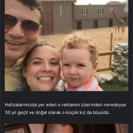
Hafızalarımızda yer eden o reklamın üzerinden neredeyse
30 yıl geçti ve doğal olarak o küçük kız da büyüdü.