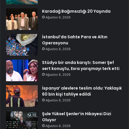
Karadağ Bağımsızlığı 20 Yaşında
Ağustos 6, 2026
İstanbul’da Sahte Para ve Altın
Operasyonu
Ağustos 6, 2026
Stüdyo bir anda karıştı: Somer Şef
sert konuştu, Esra yarışmayı terk etti
Ağustos 6, 2026
İspanya’ alevlere teslim oldu: Yaklaşık
60 bin kişi tahliye edildi
Ağustos 6, 2026
Şule Yüksel Şenler’in Hikayesi Dizi
Oluyor
Ağustos 6, 2026